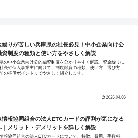
金繰りが苦しい兵庫県の社長必見！中小企業向け公
融資制度の種類と使い方をやさしく解説
県の中小企業向け公的融資制度を分かりやすく解説。資金繰りに
社長や個人事業主に向けて、制度融資の種類、使い方、選び方、
前の準備ポイントまでやさしく紹介します。
2026.04.03
速情報協同組合の法人ETCカードの評判が気になる
へ｜メリット・デメリットを詳しく解説
情報協同組合の法人ETCカードについて、特徴、費用、手数料、