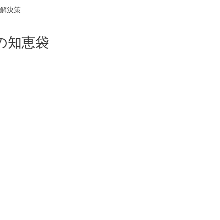
解決策
の知恵袋