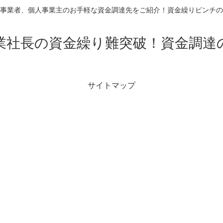
事業者、個人事業主のお手軽な資金調達先をご紹介！資金繰りピンチの
業社長の資金繰り難突破！資金調達
サイトマップ